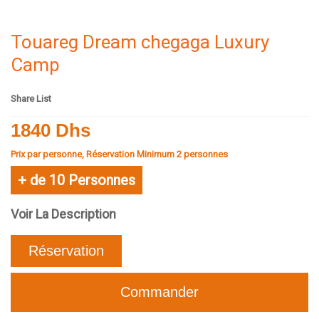
Touareg Dream chegaga Luxury
Camp
Share List
1840 Dhs
Prix par personne, Réservation Minimum 2 personnes
+ de 10 Personnes
Voir La Description
Réservation
Commander