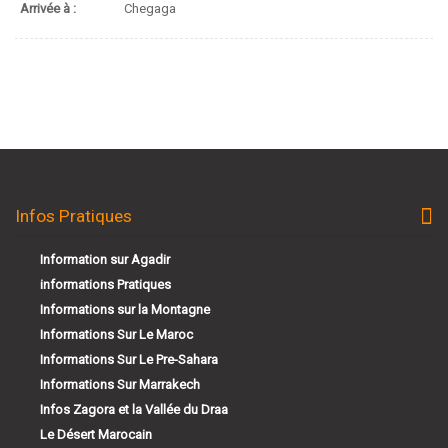
Arrivée à :
Chegaga
Infos Pratiques
Information sur Agadir
informations Pratiques
Informations sur la Montagne
Informations Sur Le Maroc
Informations Sur Le Pre-Sahara
Informations Sur Marrakech
Infos Zagora et la Vallée du Draa
Le Désert Marocain