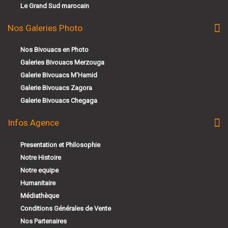
Le Grand Sud marocain
Nos Galeries Photo
Nos Bivouacs en Photo
Galeries Bivouacs Merzouga
Galerie Bivouacs M'Hamid
Galerie Bivouacs Zagora
Galerie Bivouacs Chegaga
Infos Agence
Presentation et Philosophie
Notre Histoire
Notre equipe
Humanitaire
Médiathèque
Conditions Générales de Vente
Nos Partenaires