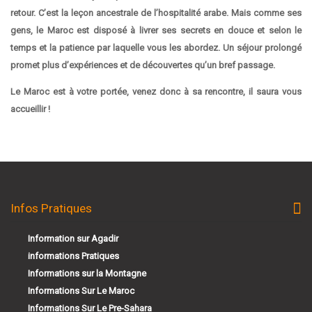
retour. C’est la leçon ancestrale de l’hospitalité arabe. Mais comme ses
gens, le Maroc est disposé à livrer ses secrets en douce et selon le
temps et la patience par laquelle vous les abordez. Un séjour prolongé
promet plus d’expériences et de découvertes qu’un bref passage.
Le Maroc est à votre portée, venez donc à sa rencontre, il saura vous
accueillir !
Infos Pratiques
Information sur Agadir
informations Pratiques
Informations sur la Montagne
Informations Sur Le Maroc
Informations Sur Le Pre-Sahara