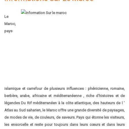
Le
Maroc,
pays
islamique et carrefour de plusieurs influences : phénicienne, romaine,
berbère, arabe, africaine et méditerranéenne , riche d’histoires et de
légendes Du Rif méditerranéen à la côte atlantique, des hauteurs de l ’
Atlas au Sud saharien, le Maroc offre une grande diversité de paysages,
de modes de vie, de couleurs, de saveurs. Pays qui étonne les visiteurs,
les ensorcelle et reste pour toujours dans leurs cœurs et dans leurs