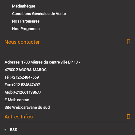
Médiathèque
Conditions Générales de Vente
Nos Partenaires
Nos-Programes
Nous contacter
Adresse: 1700 Mètres du centre ville BP 13 -
47900 ZAGORA-MAROC
Tél :+212524847569
Fax:+212 524847497
Mob:+212661138677
E-Mail:
contac
Site Web:
caravane du sud
Autres Infos
RSS