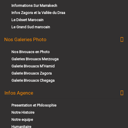
Informations Sur Marrakech
Infos Zagora et la Vallée du Draa
Le Désert Marocain
Le Grand Sud marocain
Nos Galeries Photo
Nos Bivouacs en Photo
Galeries Bivouacs Merzouga
Galerie Bivouacs M'Hamid
Galerie Bivouacs Zagora
Galerie Bivouacs Chegaga
Infos Agence
Presentation et Philosophie
Notre Histoire
Notre equipe
Humanitaire