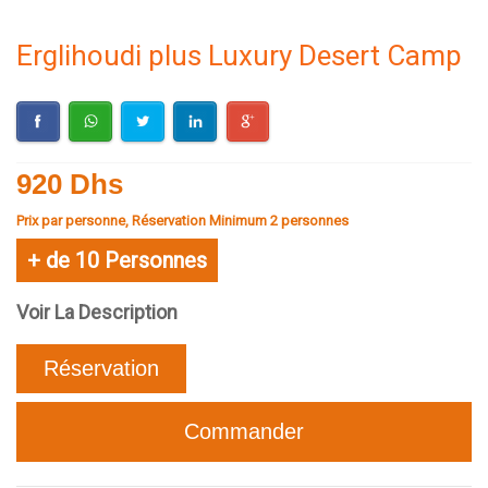
Erglihoudi plus Luxury Desert Camp
920 Dhs
Prix par personne, Réservation Minimum 2 personnes
+ de 10 Personnes
Voir La Description
Réservation
Commander