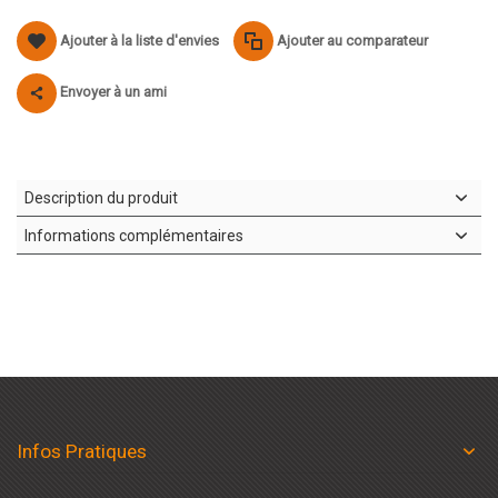
Ajouter à la liste d'envies
Ajouter au comparateur
Envoyer à un ami
Description du produit
Informations complémentaires
Infos Pratiques