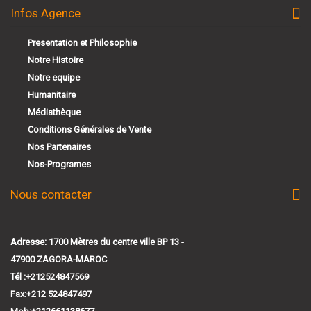
Infos Agence
Presentation et Philosophie
Notre Histoire
Notre equipe
Humanitaire
Médiathèque
Conditions Générales de Vente
Nos Partenaires
Nos-Programes
Nous contacter
Adresse: 1700 Mètres du centre ville BP 13 -
47900 ZAGORA-MAROC
Tél :+212524847569
Fax:+212 524847497