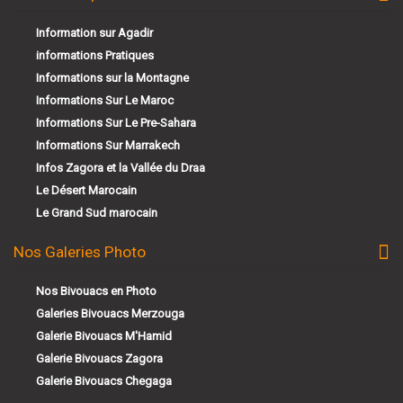
Information sur Agadir
informations Pratiques
Informations sur la Montagne
Informations Sur Le Maroc
Informations Sur Le Pre-Sahara
Informations Sur Marrakech
Infos Zagora et la Vallée du Draa
Le Désert Marocain
Le Grand Sud marocain
Nos Galeries Photo
Nos Bivouacs en Photo
Galeries Bivouacs Merzouga
Galerie Bivouacs M'Hamid
Galerie Bivouacs Zagora
Galerie Bivouacs Chegaga