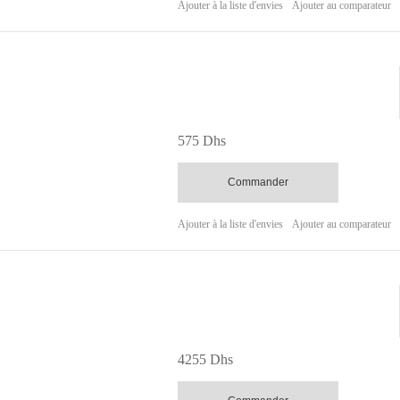
Ajouter à la liste d'envies
Ajouter au comparateur
575 Dhs
Commander
Ajouter à la liste d'envies
Ajouter au comparateur
4255 Dhs