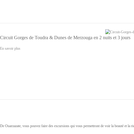
Circuit Gorges de Toudra & Dunes de Merzouga en 2 nuits et 3 jours
En savoir plus
De Ouarzazate, vous pouvez faire des excursions qui vous permettront de voir la beauté et la ri