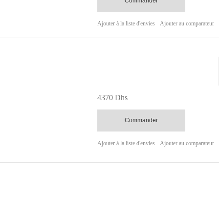
Commander
Ajouter à la liste d'envies
Ajouter au comparateur
4370 Dhs
Commander
Ajouter à la liste d'envies
Ajouter au comparateur