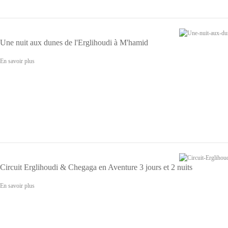
Une nuit aux dunes de l'Erglihoudi à M'hamid
En savoir plus
Circuit Erglihoudi & Chegaga en Aventure 3 jours et 2 nuits
En savoir plus