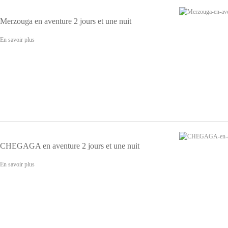
Merzouga en aventure 2 jours et une nuit
En savoir plus
CHEGAGA en aventure 2 jours et une nuit
En savoir plus