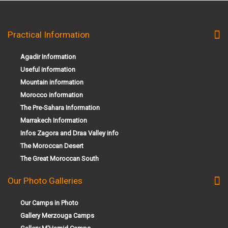
Practical Information
Agadir Information
Useful information
Mountain information
Morocco information
The Pre-Sahara Information
Marrakech Information
Infos Zagora and Draa Valley info
The Moroccan Desert
The Great Moroccan South
Our Photo Galleries
Our Camps in Photo
Gallery Merzouga Camps