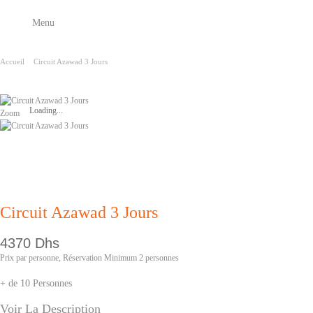
Menu
Accueil
Circuit Azawad 3 Jours
Loading...
Zoom
Circuit Azawad 3 Jours
4370 Dhs
Prix par personne, Réservation Minimum 2 personnes
+ de 10 Personnes
Voir La Description