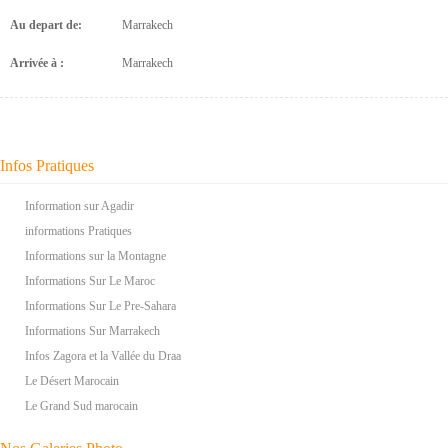
Au depart de:
Marrakech
Arrivée à :
Marrakech
Infos Pratiques
Information sur Agadir
informations Pratiques
Informations sur la Montagne
Informations Sur Le Maroc
Informations Sur Le Pre-Sahara
Informations Sur Marrakech
Infos Zagora et la Vallée du Draa
Le Désert Marocain
Le Grand Sud marocain