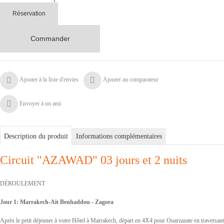
Réservation
Commander
Ajouter à la liste d'envies
Ajouter au comparateur
Envoyer à un ami
Description du produit
Informations complémentaires
Circuit "AZAWAD" 03 jours et 2 nuits
DÉROULEMENT
Jour 1: Marrakech-Ait Benhaddou - Zagora
Après le petit déjeuner à votre Hôtel à Marrakech, départ en 4X4 pour Ouarzazate en traversant