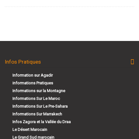
Infos Pratiques
Information sur Agadir
informations Pratiques
Informations sur la Montagne
Informations Sur Le Maroc
Informations Sur Le Pre-Sahara
Informations Sur Marrakech
Infos Zagora et la Vallée du Draa
Le Désert Marocain
Le Grand Sud marocain