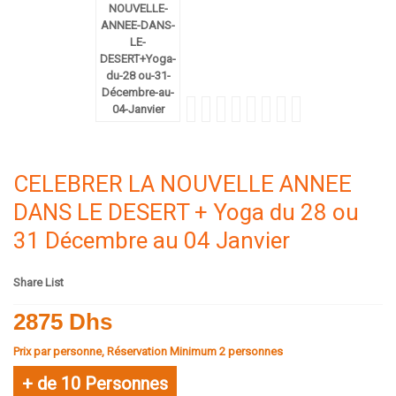
CELEBRER LA NOUVELLE ANNEE
DANS LE DESERT + Yoga du 28 ou
31 Décembre au 04 Janvier
Share List
2875 Dhs
Prix par personne, Réservation Minimum 2 personnes
+ de 10 Personnes