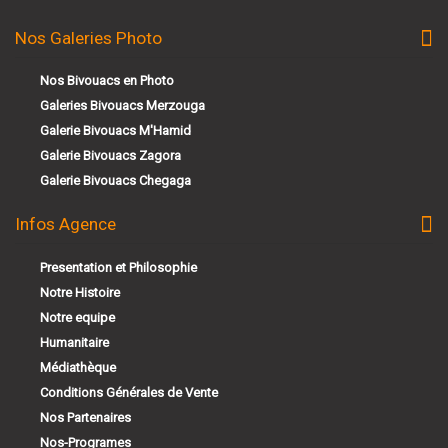
Nos Galeries Photo
Nos Bivouacs en Photo
Galeries Bivouacs Merzouga
Galerie Bivouacs M'Hamid
Galerie Bivouacs Zagora
Galerie Bivouacs Chegaga
Infos Agence
Presentation et Philosophie
Notre Histoire
Notre equipe
Humanitaire
Médiathèque
Conditions Générales de Vente
Nos Partenaires
Nos-Programes