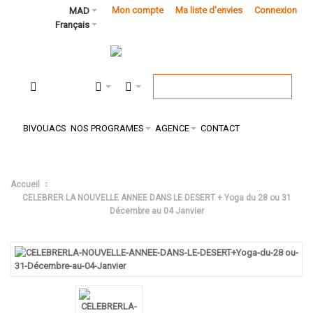
Mon compte
Ma liste d'envies
Connexion
MAD
Français
BIVOUACS
NOS PROGRAMES
AGENCE
CONTACT
Accueil
CELEBRER LA NOUVELLE ANNEE DANS LE DESERT + Yoga du 28 ou 31
Décembre au 04 Janvier